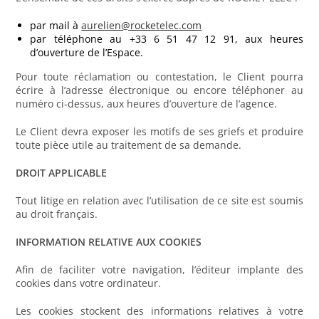
par mail à
aurelien@rocketelec.com
par téléphone au +33 6 51 47 12 91, aux heures
d’ouverture de l’Espace.
Pour toute réclamation ou contestation, le Client pourra
écrire à l’adresse électronique ou encore téléphoner au
numéro ci-dessus, aux heures d’ouverture de l’agence.
Le Client devra exposer les motifs de ses griefs et produire
toute pièce utile au traitement de sa demande.
DROIT APPLICABLE
Tout litige en relation avec l’utilisation de ce site est soumis
au droit français.
INFORMATION RELATIVE AUX COOKIES
Afin de faciliter votre navigation, l’éditeur implante des
cookies dans votre ordinateur.
Les cookies stockent des informations relatives à votre