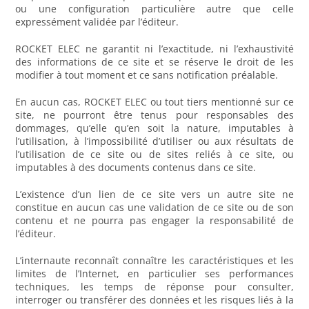
ou une configuration particulière autre que celle
expressément validée par l’éditeur.
ROCKET ELEC ne garantit ni l’exactitude, ni l’exhaustivité
des informations de ce site et se réserve le droit de les
modifier à tout moment et ce sans notification préalable.
En aucun cas, ROCKET ELEC ou tout tiers mentionné sur ce
site, ne pourront être tenus pour responsables des
dommages, qu’elle qu’en soit la nature, imputables à
l’utilisation, à l’impossibilité d’utiliser ou aux résultats de
l’utilisation de ce site ou de sites reliés à ce site, ou
imputables à des documents contenus dans ce site.
L’existence d’un lien de ce site vers un autre site ne
constitue en aucun cas une validation de ce site ou de son
contenu et ne pourra pas engager la responsabilité de
l’éditeur.
L’internaute reconnaît connaître les caractéristiques et les
limites de l’Internet, en particulier ses performances
techniques, les temps de réponse pour consulter,
interroger ou transférer des données et les risques liés à la