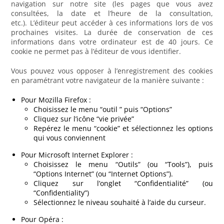
navigation sur notre site (les pages que vous avez
consultées, la date et l’heure de la consultation,
etc.). L’éditeur peut accéder à ces informations lors de vos
prochaines visites. La durée de conservation de ces
informations dans votre ordinateur est de 40 jours. Ce
cookie ne permet pas à l’éditeur de vous identifier.
Vous pouvez vous opposer à l’enregistrement des cookies
en paramétrant votre navigateur de la manière suivante :
Pour Mozilla Firefox :
Choisissez le menu “outil ” puis “Options”
Cliquez sur l’icône “vie privée”
Repérez le menu “cookie” et sélectionnez les options
qui vous conviennent
Pour Microsoft Internet Explorer :
Choisissez le menu “Outils” (ou “Tools”), puis
“Options Internet” (ou “Internet Options”).
Cliquez sur l’onglet “Confidentialité” (ou
“Confidentiality”)
Sélectionnez le niveau souhaité à l’aide du curseur.
Pour Opéra :