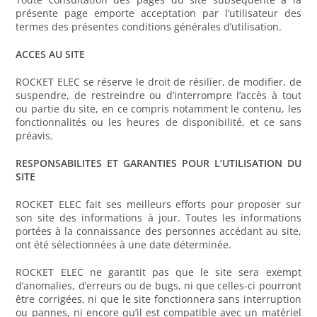
présente page emporte acceptation par l’utilisateur des
termes des présentes conditions générales d’utilisation.
ACCES AU SITE
ROCKET ELEC se réserve le droit de résilier, de modifier, de
suspendre, de restreindre ou d’interrompre l’accès à tout
ou partie du site, en ce compris notamment le contenu, les
fonctionnalités ou les heures de disponibilité, et ce sans
préavis.
RESPONSABILITES ET GARANTIES POUR L’UTILISATION DU
SITE
ROCKET ELEC fait ses meilleurs efforts pour proposer sur
son site des informations à jour. Toutes les informations
portées à la connaissance des personnes accédant au site,
ont été sélectionnées à une date déterminée.
ROCKET ELEC ne garantit pas que le site sera exempt
d’anomalies, d’erreurs ou de bugs, ni que celles-ci pourront
être corrigées, ni que le site fonctionnera sans interruption
ou pannes, ni encore qu’il est compatible avec un matériel