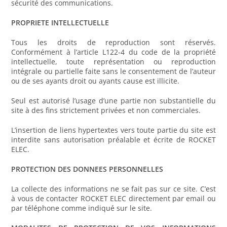
sécurité des communications.
PROPRIETE INTELLECTUELLE
Tous les droits de reproduction sont réservés.
Conformément à l’article L122-4 du code de la propriété
intellectuelle, toute représentation ou reproduction
intégrale ou partielle faite sans le consentement de l’auteur
ou de ses ayants droit ou ayants cause est illicite.
Seul est autorisé l’usage d’une partie non substantielle du
site à des fins strictement privées et non commerciales.
L’insertion de liens hypertextes vers toute partie du site est
interdite sans autorisation préalable et écrite de ROCKET
ELEC.
PROTECTION DES DONNEES PERSONNELLES
La collecte des informations ne se fait pas sur ce site. C’est
à vous de contacter ROCKET ELEC directement par email ou
par téléphone comme indiqué sur le site.